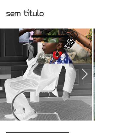
sem título